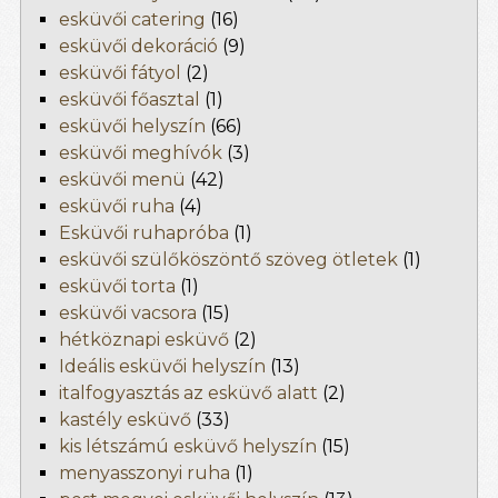
esküvői catering
(16)
esküvői dekoráció
(9)
esküvői fátyol
(2)
esküvői főasztal
(1)
esküvői helyszín
(66)
esküvői meghívók
(3)
esküvői menü
(42)
esküvői ruha
(4)
Esküvői ruhapróba
(1)
esküvői szülőköszöntő szöveg ötletek
(1)
esküvői torta
(1)
esküvői vacsora
(15)
hétköznapi esküvő
(2)
Ideális esküvői helyszín
(13)
italfogyasztás az esküvő alatt
(2)
kastély esküvő
(33)
kis létszámú esküvő helyszín
(15)
menyasszonyi ruha
(1)