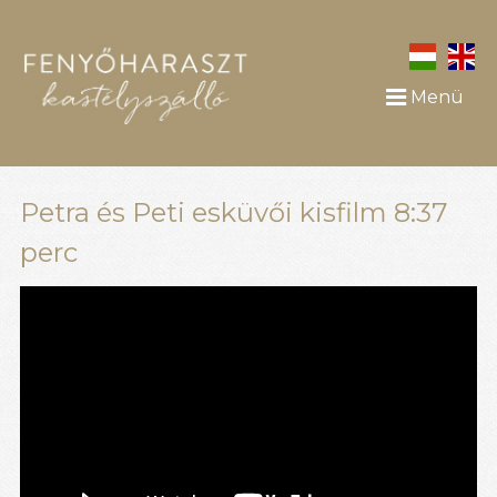
Menü
Petra és Peti esküvői kisfilm 8:37
perc