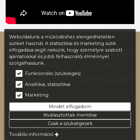
Weboldalunk a működéshez elengedhetetlen
További oldalaink:
sütiket használ. A statisztikai és marketing sütik
elfogadása segít nekünk, hogy személyre szabott
ajánlatokkal és jobb felhasználói élménnyel
szolgálhassunk.
Funkcionális (szükséges)
Analitikai, statisztikai
Marketing
Mindet elfogadom
Kiválasztottak mentése
© 2026 FENYŐHARASZT Kastélyszálló - Esküvő helyszín,
Csak a szükségesek
esküvőszervezés
Videós
Impresszum
Adatkezelési
tájékoztató
Süti beállítások
További információ